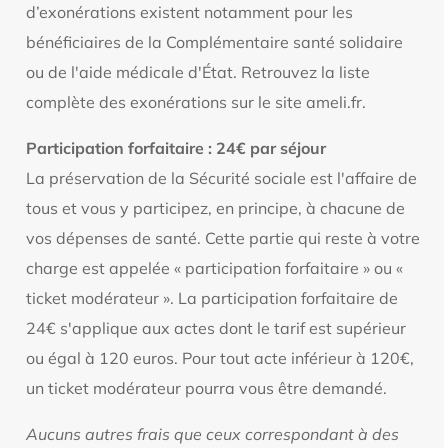
d’exonérations existent notamment pour les
bénéficiaires de la Complémentaire santé solidaire
ou de l'aide médicale d'État. Retrouvez la liste
complète des exonérations sur le site ameli.fr.
Participation forfaitaire : 24€ par séjour
La préservation de la Sécurité sociale est l'affaire de
tous et vous y participez, en principe, à chacune de
vos dépenses de santé. Cette partie qui reste à votre
charge est appelée « participation forfaitaire » ou «
ticket modérateur ». La participation forfaitaire de
24€ s'applique aux actes dont le tarif est supérieur
ou égal à 120 euros. Pour tout acte inférieur à 120€,
un ticket modérateur pourra vous être demandé.
Aucuns autres frais que ceux correspondant à des