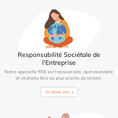
Responsabilité Sociétale de
l’Entreprise
Notre approche RSE est transversale, opérationnelle
et souhaite être au plus proche du terrain.
En savoir plus