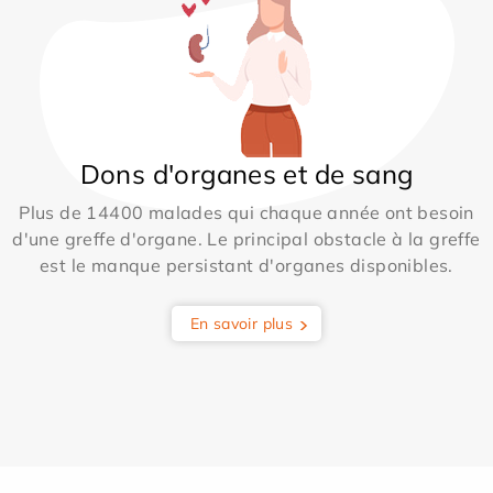
Dons d'organes et de sang
Plus de 14400 malades qui chaque année ont besoin
d'une greffe d'organe. Le principal obstacle à la greffe
est le manque persistant d'organes disponibles.
En savoir plus