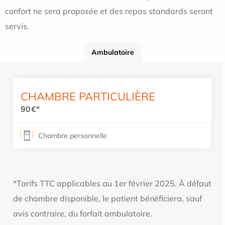
confort ne sera proposée et des repas standards seront
servis.
Ambulatoire
CHAMBRE PARTICULIÈRE
90€*
Chambre personnelle
*Tarifs TTC applicables au 1er février 2025. À défaut
de chambre disponible, le patient bénéficiera, sauf
avis contraire, du forfait ambulatoire.