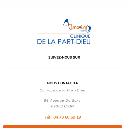
SUIVEZ-NOUS SUR
NOUS CONTACTER
Clinique de la Part-Dieu
96 Avenue De Saxe
69003 LYON
Tél : 04 78 60 59 19