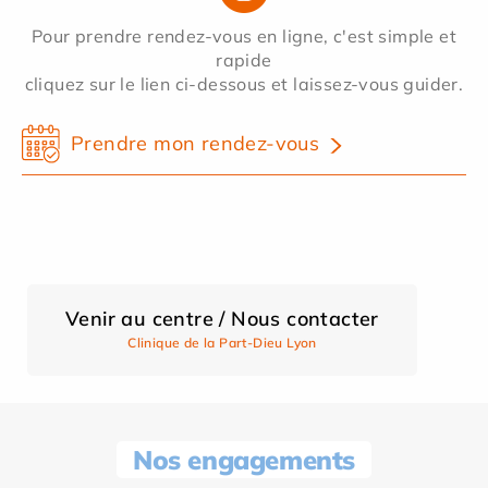
Pour prendre rendez-vous en ligne, c'est simple et
rapide
cliquez sur le lien ci-dessous et laissez-vous guider.
Prendre mon rendez-vous
Venir au centre / Nous contacter
Clinique de la Part-Dieu Lyon
Nos engagements