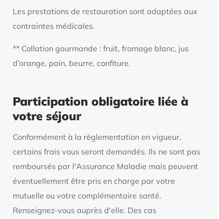
Les prestations de restauration sont adaptées aux
contraintes médicales.
** Collation gourmande : fruit, fromage blanc, jus
d’orange, pain, beurre, confiture.
Participation obligatoire liée à
votre séjour
Conformément à la règlementation en vigueur,
certains frais vous seront demandés. Ils ne sont pas
remboursés par l'Assurance Maladie mais peuvent
éventuellement être pris en charge par votre
mutuelle ou votre complémentaire santé.
Renseignez-vous auprès d'elle. Des cas