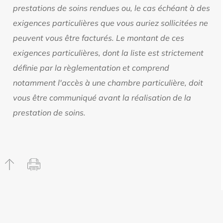
prestations de soins rendues ou, le cas échéant à des
exigences particulières que vous auriez sollicitées ne
peuvent vous être facturés. Le montant de ces
exigences particulières, dont la liste est strictement
définie par la règlementation et comprend
notamment l'accès à une chambre particulière, doit
vous être communiqué avant la réalisation de la
prestation de soins.