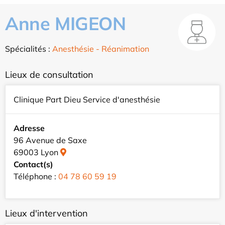
Anne MIGEON
Spécialités :
Anesthésie - Réanimation
Lieux de consultation
Clinique Part Dieu Service d'anesthésie
Adresse
96 Avenue de Saxe
69003 Lyon
Contact(s)
Téléphone :
04 78 60 59 19
Lieux d'intervention