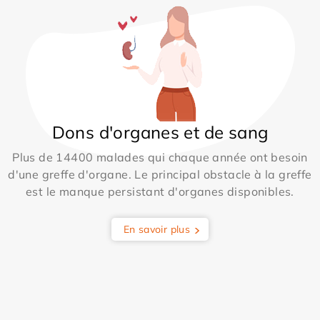
Dons d'organes et de sang
Plus de 14400 malades qui chaque année ont besoin
d'une greffe d'organe. Le principal obstacle à la greffe
est le manque persistant d'organes disponibles.
En savoir plus