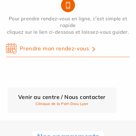
Pour prendre rendez-vous en ligne, c'est simple et
rapide
cliquez sur le lien ci-dessous et laissez-vous guider.
Prendre mon rendez-vous
Venir au centre / Nous contacter
Clinique de la Part-Dieu Lyon