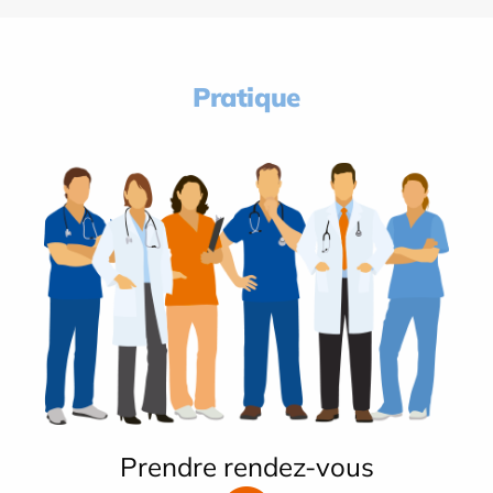
Pratique
Prendre rendez-vous