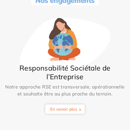
Nos engagements
Responsabilité Sociétale de
l’Entreprise
Notre approche RSE est transversale, opérationnelle
et souhaite être au plus proche du terrain.
En savoir plus