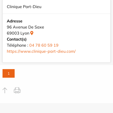
Clinique Part-Dieu
Adresse
96 Avenue De Saxe
69003 Lyon
Contact(s)
Téléphone :
04 78 60 59 19
https://www.clinique-part-dieu.com/
1