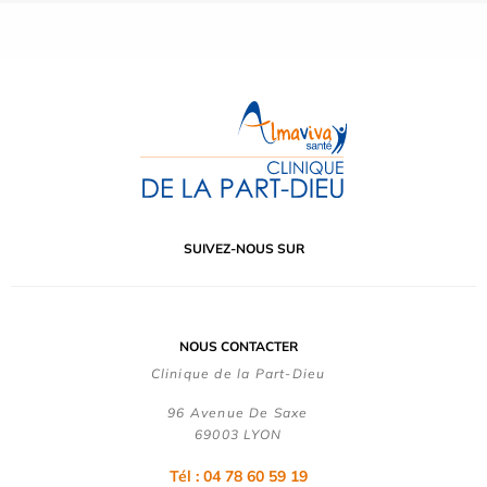
SUIVEZ-NOUS SUR
NOUS CONTACTER
Clinique de la Part-Dieu
96 Avenue De Saxe
69003 LYON
Tél : 04 78 60 59 19