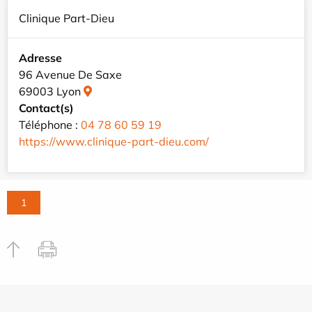
Clinique Part-Dieu
Adresse
96 Avenue De Saxe
69003 Lyon
Contact(s)
Téléphone :
04 78 60 59 19
https://www.clinique-part-dieu.com/
1