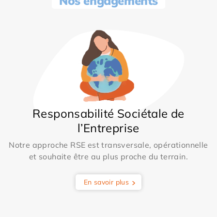
Nos engagements
Responsabilité Sociétale de
l’Entreprise
Notre approche RSE est transversale, opérationnelle
et souhaite être au plus proche du terrain.
En savoir plus