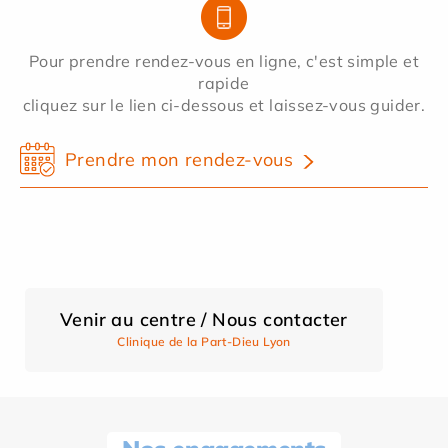
Pour prendre rendez-vous en ligne, c'est simple et
rapide
cliquez sur le lien ci-dessous et laissez-vous guider.
Prendre mon rendez-vous
Venir au centre / Nous contacter
Clinique de la Part-Dieu Lyon