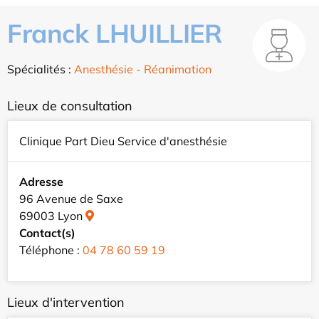
Franck LHUILLIER
Spécialités :
Anesthésie - Réanimation
Lieux de consultation
Clinique Part Dieu Service d'anesthésie
Adresse
96 Avenue de Saxe
69003 Lyon
Contact(s)
Téléphone :
04 78 60 59 19
Lieux d'intervention