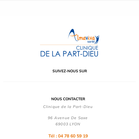
SUIVEZ-NOUS SUR
NOUS CONTACTER
Clinique de la Part-Dieu
96 Avenue De Saxe
69003 LYON
Tél : 04 78 60 59 19