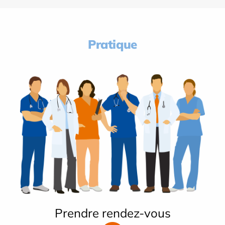
Pratique
Prendre rendez-vous