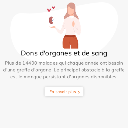
Dons d'organes et de sang
Plus de 14400 malades qui chaque année ont besoin
d'une greffe d'organe. Le principal obstacle à la greffe
est le manque persistant d'organes disponibles.
En savoir plus