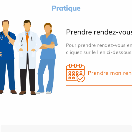
Pratique
Prendre rendez-vou
Pour prendre rendez-vous en 
cliquez sur le lien ci-dessous
Prendre mon ren