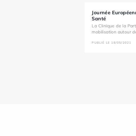
Journée Européenn
Santé
La Clinique de la Part
mobilisation autour de
PUBLIÉ LE 18/05/2021