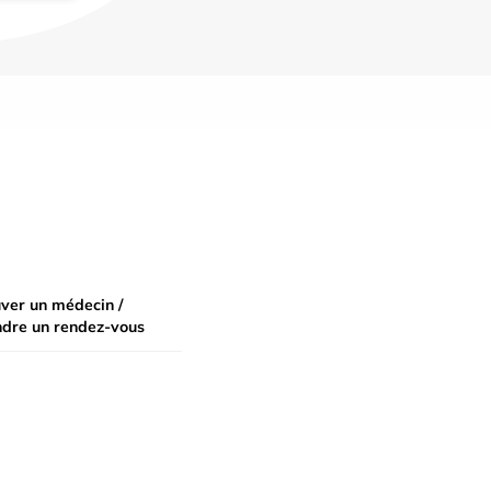
ver un médecin /
ndre un rendez-vous