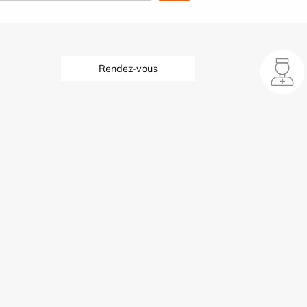
Rendez-vous