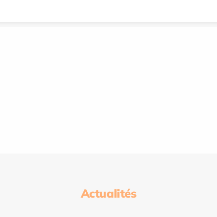
Actualités