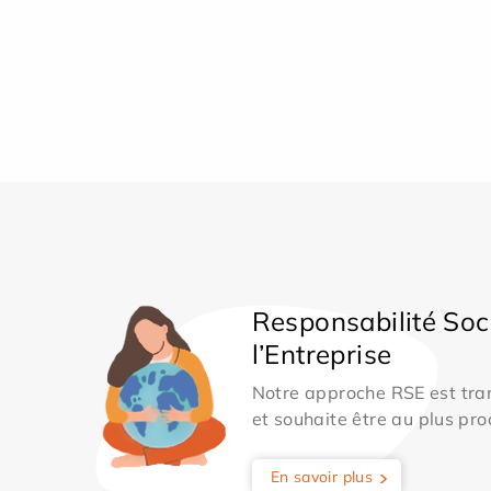
Responsabilité Soc
l’Entreprise
Notre approche RSE est tran
et souhaite être au plus pro
En savoir plus