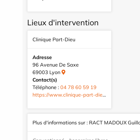
Lieux d'intervention
Clinique Part-Dieu
Adresse
96 Avenue De Saxe
69003 Lyon
Contact(s)
Téléphone :
04 78 60 59 19
https://www.clinique-part-dieu.com/
Plus d'informations sur : RACT MADOUX Guil