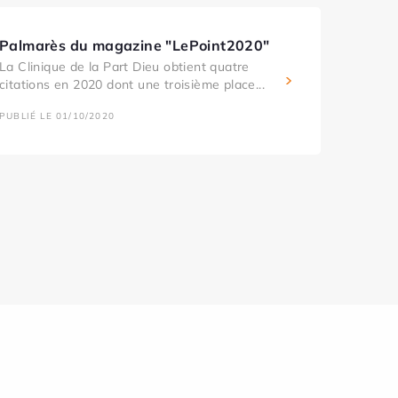
Palmarès du magazine "LePoint2020"
La Clinique de la Part Dieu obtient quatre
citations en 2020 dont une troisième place...
PUBLIÉ LE 01/10/2020