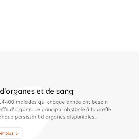
d'organes et de sang
 14400 malades qui chaque année ont besoin
effe d'organe. Le principal obstacle à la greffe
anque persistant d'organes disponibles.
ir plus