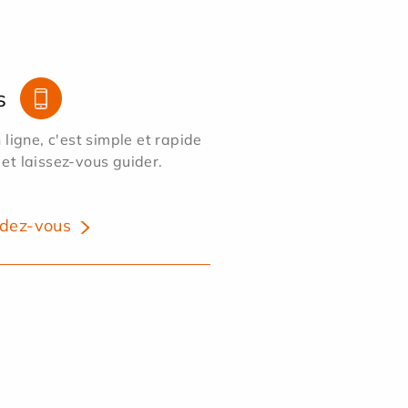
s
ligne, c'est simple et rapide
 et laissez-vous guider.
dez-vous