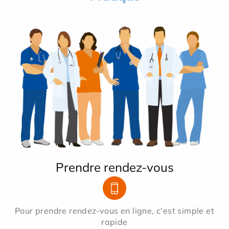
Prendre rendez-vous
Pour prendre rendez-vous en ligne, c'est simple et
rapide