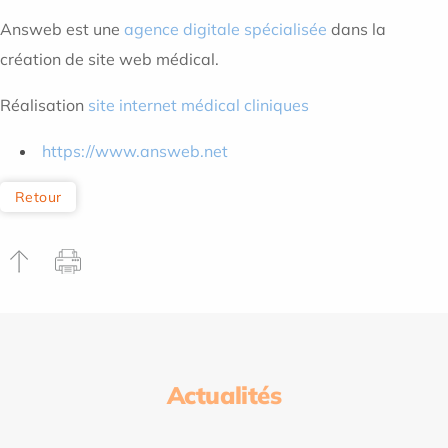
Answeb est une
agence digitale spécialisée
dans la
création de site web médical.
Réalisation
site internet médical cliniques
https://www.answeb.net
Retour
Actualités