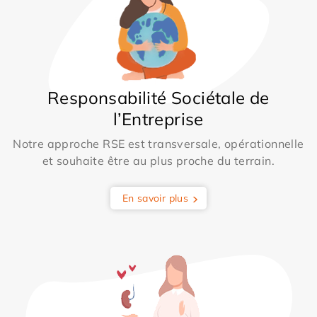
Responsabilité Sociétale de
l’Entreprise
Notre approche RSE est transversale, opérationnelle
et souhaite être au plus proche du terrain.
En savoir plus