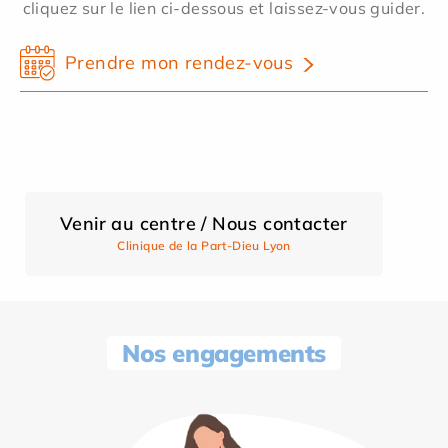
cliquez sur le lien ci-dessous et laissez-vous guider.
Prendre mon rendez-vous
Venir au centre / Nous contacter
Clinique de la Part-Dieu Lyon
Nos engagements