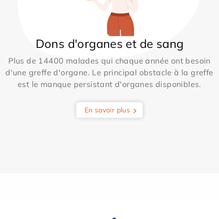
Dons d'organes et de sang
Plus de 14400 malades qui chaque année ont besoin
d'une greffe d'organe. Le principal obstacle à la greffe
est le manque persistant d'organes disponibles.
En savoir plus