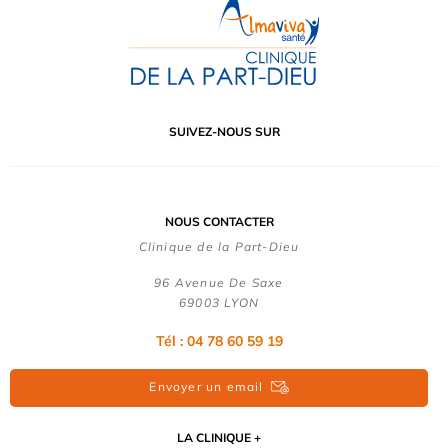
SUIVEZ-NOUS SUR
NOUS CONTACTER
Clinique de la Part-Dieu
96 Avenue De Saxe
69003 LYON
Tél : 04 78 60 59 19
Envoyer un email
LA CLINIQUE