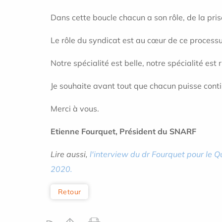
Dans cette boucle chacun a son rôle, de la prise
Le rôle du syndicat est au cœur de ce process
Notre spécialité est belle, notre spécialité est 
Je souhaite avant tout que chacun puisse conti
Merci à vous.
Etienne Fourquet, Président du SNARF
Lire aussi,
l'interview du dr Fourquet pour le 
2020.
Retour