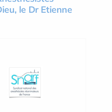
ieu, le Dr Etienne