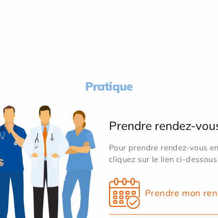
Pratique
Prendre rendez-vou
Pour prendre rendez-vous en 
cliquez sur le lien ci-dessous
Prendre mon ren