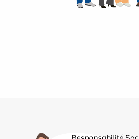
Responsabilité Soc