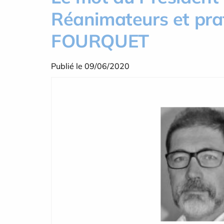
Réanimateurs et prati
FOURQUET
Publié le 09/06/2020