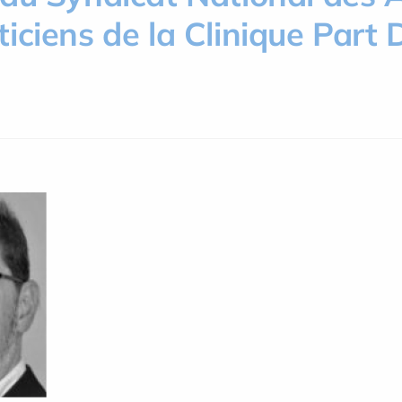
ciens de la Clinique Part D