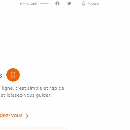
Favoris
PARTAGER
s
ligne, c'est simple et rapide
 et laissez-vous guider.
dez-vous