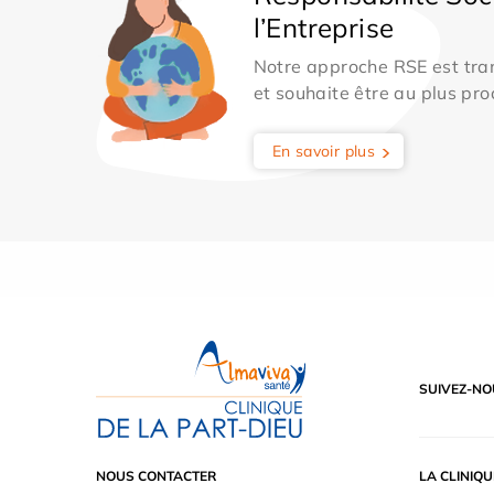
l’Entreprise
Notre approche RSE est tran
et souhaite être au plus pro
En savoir plus
SUIVEZ-NO
NOUS CONTACTER
LA CLINIQU