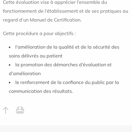
Cette évaluation vise à apprécier l’ensemble du
fonctionnement de l’établissement et de ses pratiques au
regard d’un Manuel de Certification.
Cette procédure a pour objectifs :
l’amélioration de la qualité et de la sécurité des
soins délivrés au patient
la promotion des démarches d’évaluation et
d’amélioration
le renforcement de la confiance du public par la
communication des résultats.