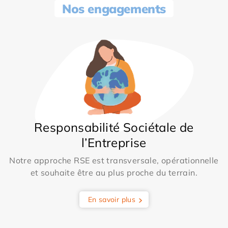
Nos engagements
Responsabilité Sociétale de
l’Entreprise
Notre approche RSE est transversale, opérationnelle
et souhaite être au plus proche du terrain.
En savoir plus