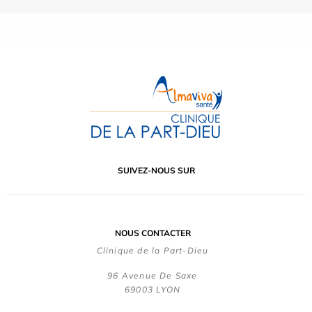
SUIVEZ-NOUS SUR
NOUS CONTACTER
Clinique de la Part-Dieu
96 Avenue De Saxe
69003 LYON