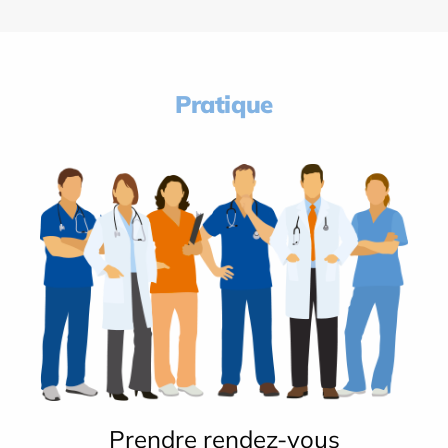
Pratique
Prendre rendez-vous