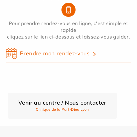
Pour prendre rendez-vous en ligne, c'est simple et
rapide
cliquez sur le lien ci-dessous et laissez-vous guider.
Prendre mon rendez-vous
Venir au centre / Nous contacter
Clinique de la Part-Dieu Lyon