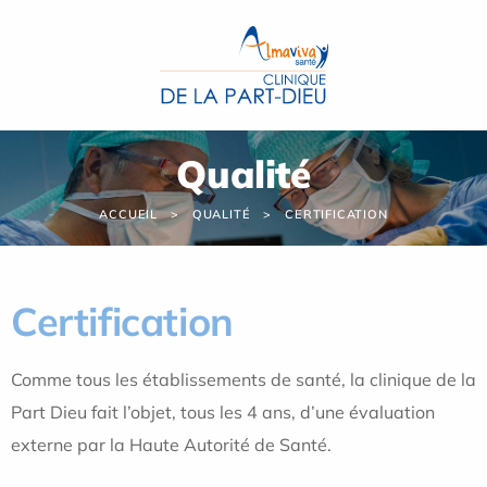
Panneau de gestion des cookies
Qualité
ACCUEIL
QUALITÉ
CERTIFICATION
Certification
Comme tous les établissements de santé, la clinique de la
Part Dieu fait l’objet, tous les 4 ans, d’une évaluation
externe par la Haute Autorité de Santé.